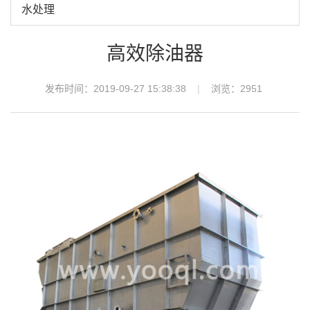
水处理
高效除油器
发布时间：2019-09-27 15:38:38
浏览：
2951